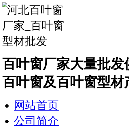
百叶窗厂家大量批发
百叶窗及百叶窗型材
网站首页
公司简介