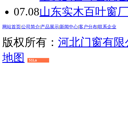
07.08
山东实木百叶窗
网站首页
|
公司简介
|
产品展示
|
新闻中心
|
客户分布
|
联系企业
版权所有：
河北门窗有限
地图
51La