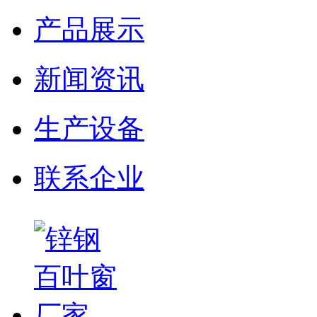
产品展示
新闻资讯
生产设备
联系企业