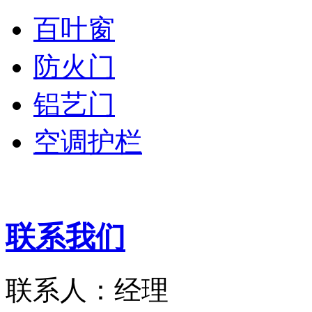
百叶窗
防火门
铝艺门
空调护栏
联系我们
联系人：经理