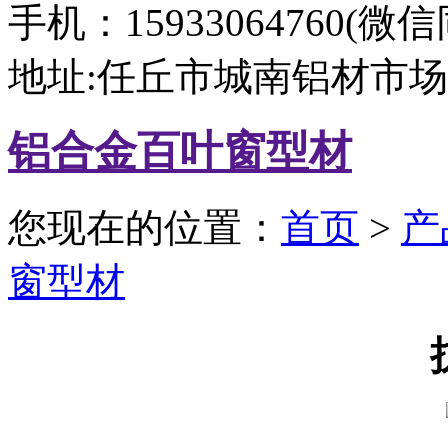
手机：15933064760(微
地址:任丘市城南铝材市场
铝合金百叶窗型材
您现在的位置：
首页
>
产
窗型材