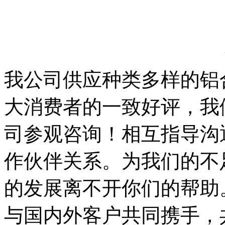
我公司供应种类多样的铝
大消费者的一致好评，我
司参观咨询！相互指导沟
作伙伴关系。为我们的不
的发展离不开你们的帮助
与国内外客户共同携手，